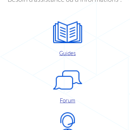
Guides
Forum